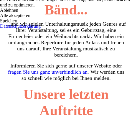
Bänd...
und zu optimieren.
Ablehnen
Alle akzeptieren
Speichern
...und wir spielen Unterhaltungsmusik jeden Genres auf
Datenschutzerklärung
Ihrer Veranstaltung, sei es ein Geburtstag, eine
Firmenfeier oder ein Weihnachtsmarkt. Wir haben ein
umfangreiches Repertoire für jeden Anlass und freuen
uns darauf, Ihre Veranstaltung musikalisch zu
bereichern.
Informieren Sie sich gerne auf unserer Website oder
fragen Sie uns ganz unverbindlich an
. Wir werden uns
so schnell wie möglich bei Ihnen melden.
Unsere letzten
Auftritte